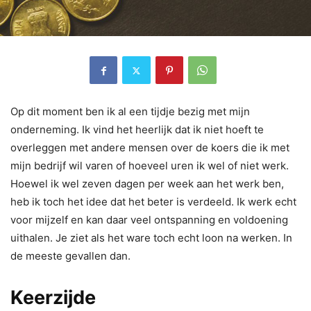
Op dit moment ben ik al een tijdje bezig met mijn
onderneming. Ik vind het heerlijk dat ik niet hoeft te
overleggen met andere mensen over de koers die ik met
mijn bedrijf wil varen of hoeveel uren ik wel of niet werk.
Hoewel ik wel zeven dagen per week aan het werk ben,
heb ik toch het idee dat het beter is verdeeld. Ik werk echt
voor mijzelf en kan daar veel ontspanning en voldoening
uithalen. Je ziet als het ware toch echt loon na werken. In
de meeste gevallen dan.
Keerzijde