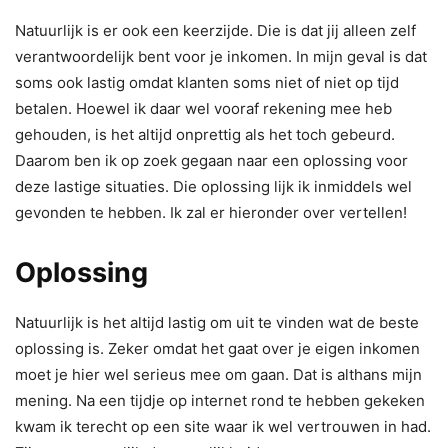
Natuurlijk is er ook een keerzijde. Die is dat jij alleen zelf
verantwoordelijk bent voor je inkomen. In mijn geval is dat
soms ook lastig omdat klanten soms niet of niet op tijd
betalen. Hoewel ik daar wel vooraf rekening mee heb
gehouden, is het altijd onprettig als het toch gebeurd.
Daarom ben ik op zoek gegaan naar een oplossing voor
deze lastige situaties. Die oplossing lijk ik inmiddels wel
gevonden te hebben. Ik zal er hieronder over vertellen!
Oplossing
Natuurlijk is het altijd lastig om uit te vinden wat de beste
oplossing is. Zeker omdat het gaat over je eigen inkomen
moet je hier wel serieus mee om gaan. Dat is althans mijn
mening. Na een tijdje op internet rond te hebben gekeken
kwam ik terecht op een site waar ik wel vertrouwen in had.