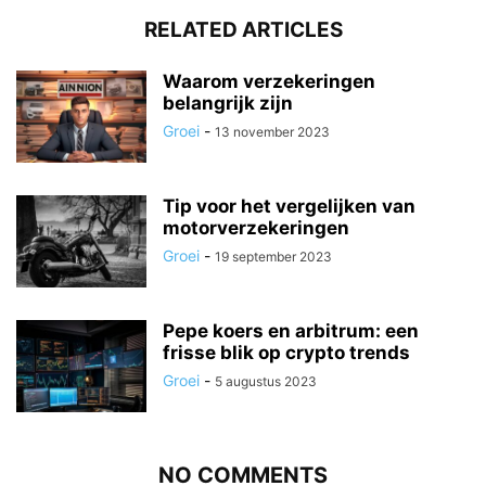
RELATED ARTICLES
Waarom verzekeringen
belangrijk zijn
Groei
-
13 november 2023
Tip voor het vergelijken van
motorverzekeringen
Groei
-
19 september 2023
Pepe koers en arbitrum: een
frisse blik op crypto trends
Groei
-
5 augustus 2023
NO COMMENTS