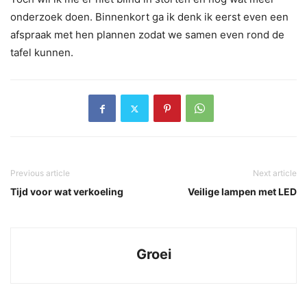
onderzoek doen. Binnenkort ga ik denk ik eerst even een
afspraak met hen plannen zodat we samen even rond de
tafel kunnen.
Previous article
Next article
Tijd voor wat verkoeling
Veilige lampen met LED
Groei