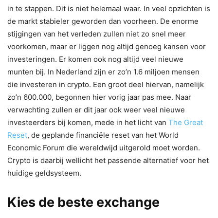
in te stappen. Dit is niet helemaal waar. In veel opzichten is
de markt stabieler geworden dan voorheen. De enorme
stijgingen van het verleden zullen niet zo snel meer
voorkomen, maar er liggen nog altijd genoeg kansen voor
investeringen. Er komen ook nog altijd veel nieuwe
munten bij. In Nederland zijn er zo’n 1.6 miljoen mensen
die investeren in crypto. Een groot deel hiervan, namelijk
zo’n 600.000, begonnen hier vorig jaar pas mee. Naar
verwachting zullen er dit jaar ook weer veel nieuwe
investeerders bij komen, mede in het licht van
The Great
Reset
, de geplande financiële reset van het World
Economic Forum die wereldwijd uitgerold moet worden.
Crypto is daarbij wellicht het passende alternatief voor het
huidige geldsysteem.
Kies de beste exchange