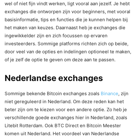
wel of niet fijn vindt werken, ligt vooral aan jezelf. Je hebt
exchanges die ontworpen zijn voor beginners, met vooral
basisinformatie, tips en functies die je kunnen helpen bij
het maken van keuzes. Daarnaast heb je exchanges die
ingewikkelder zijn en zich focussen op ervaren
investeerders. Sommige platforms richten zich op beide,
door veel van de opties en indelingen optioneel te maken,
of je zelf de optie te geven om deze aan te passen.
Nederlandse exchanges
Sommige bekende Bitcoin exchanges zoals
Binance
, zijn
niet gereguleerd in Nederland. Om deze reden kan het
beter zijn om te kiezen voor een andere optie. Zo heb je
verschillende goede exchanges hier in Nederland, zoals
Litebit Rotterdam. Ook BTC Direct en Bitcoin Meester
komen uit Nederland. Het voordeel van Nederlandse