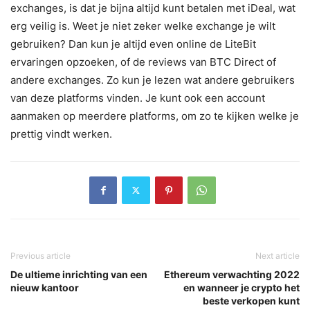
exchanges, is dat je bijna altijd kunt betalen met iDeal, wat
erg veilig is. Weet je niet zeker welke exchange je wilt
gebruiken? Dan kun je altijd even online de LiteBit
ervaringen opzoeken, of de reviews van BTC Direct of
andere exchanges. Zo kun je lezen wat andere gebruikers
van deze platforms vinden. Je kunt ook een account
aanmaken op meerdere platforms, om zo te kijken welke je
prettig vindt werken.
Previous article
Next article
De ultieme inrichting van een
Ethereum verwachting 2022
nieuw kantoor
en wanneer je crypto het
beste verkopen kunt