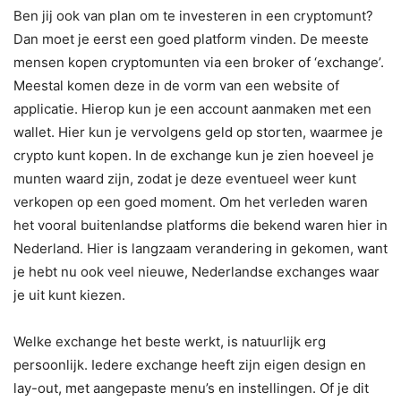
Ben jij ook van plan om te investeren in een cryptomunt?
Dan moet je eerst een goed platform vinden. De meeste
mensen kopen cryptomunten via een broker of ‘exchange’.
Meestal komen deze in de vorm van een website of
applicatie. Hierop kun je een account aanmaken met een
wallet. Hier kun je vervolgens geld op storten, waarmee je
crypto kunt kopen. In de exchange kun je zien hoeveel je
munten waard zijn, zodat je deze eventueel weer kunt
verkopen op een goed moment. Om het verleden waren
het vooral buitenlandse platforms die bekend waren hier in
Nederland. Hier is langzaam verandering in gekomen, want
je hebt nu ook veel nieuwe, Nederlandse exchanges waar
je uit kunt kiezen.
Welke exchange het beste werkt, is natuurlijk erg
persoonlijk. Iedere exchange heeft zijn eigen design en
lay-out, met aangepaste menu’s en instellingen. Of je dit