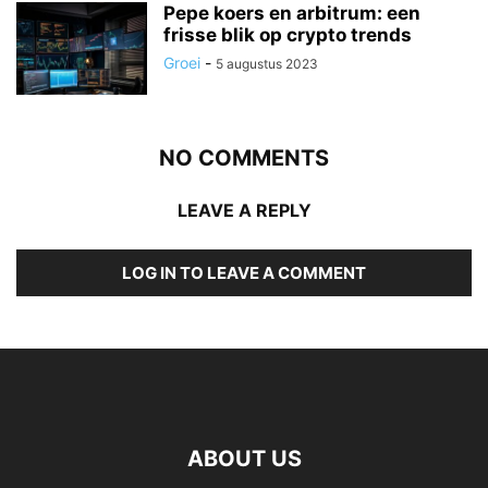
Pepe koers en arbitrum: een
frisse blik op crypto trends
Groei
-
5 augustus 2023
NO COMMENTS
LEAVE A REPLY
LOG IN TO LEAVE A COMMENT
ABOUT US