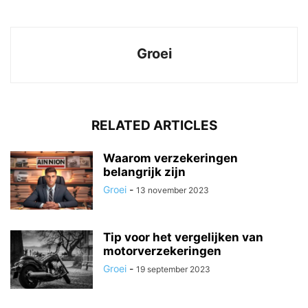
Groei
RELATED ARTICLES
Waarom verzekeringen
belangrijk zijn
Groei
-
13 november 2023
Tip voor het vergelijken van
motorverzekeringen
Groei
-
19 september 2023