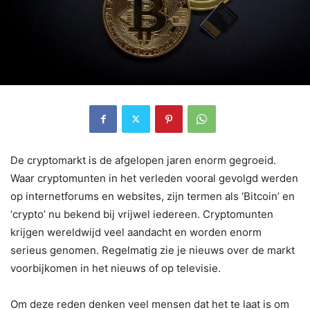
De cryptomarkt is de afgelopen jaren enorm gegroeid.
Waar cryptomunten in het verleden vooral gevolgd werden
op internetforums en websites, zijn termen als ‘Bitcoin’ en
‘crypto’ nu bekend bij vrijwel iedereen. Cryptomunten
krijgen wereldwijd veel aandacht en worden enorm
serieus genomen. Regelmatig zie je nieuws over de markt
voorbijkomen in het nieuws of op televisie.
Om deze reden denken veel mensen dat het te laat is om