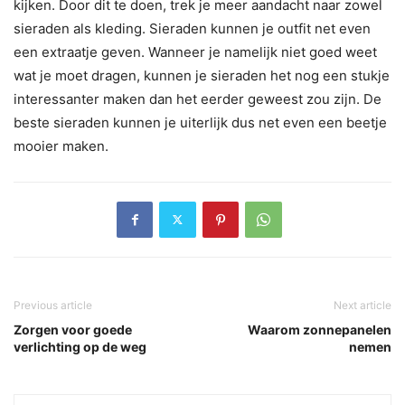
kijken. Door dit te doen, trek je meer aandacht naar zowel
sieraden als kleding. Sieraden kunnen je outfit net even
een extraatje geven. Wanneer je namelijk niet goed weet
wat je moet dragen, kunnen je sieraden het nog een stukje
interessanter maken dan het eerder geweest zou zijn. De
beste sieraden kunnen je uiterlijk dus net even een beetje
mooier maken.
Previous article
Next article
Zorgen voor goede
Waarom zonnepanelen
verlichting op de weg
nemen