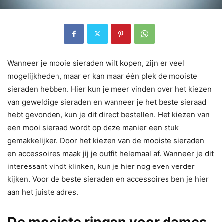
Wanneer je mooie sieraden wilt kopen, zijn er veel
mogelijkheden, maar er kan maar één plek de mooiste
sieraden hebben. Hier kun je meer vinden over het kiezen
van geweldige sieraden en wanneer je het beste sieraad
hebt gevonden, kun je dit direct bestellen. Het kiezen van
een mooi sieraad wordt op deze manier een stuk
gemakkelijker. Door het kiezen van de mooiste sieraden
en accessoires maak jij je outfit helemaal af. Wanneer je dit
interessant vindt klinken, kun je hier nog even verder
kijken. Voor de beste sieraden en accessoires ben je hier
aan het juiste adres.
De mooiste ringen voor dames