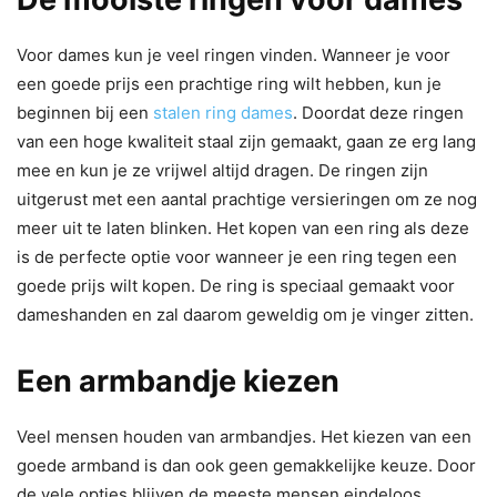
Voor dames kun je veel ringen vinden. Wanneer je voor
een goede prijs een prachtige ring wilt hebben, kun je
beginnen bij een
stalen ring dames
. Doordat deze ringen
van een hoge kwaliteit staal zijn gemaakt, gaan ze erg lang
mee en kun je ze vrijwel altijd dragen. De ringen zijn
uitgerust met een aantal prachtige versieringen om ze nog
meer uit te laten blinken. Het kopen van een ring als deze
is de perfecte optie voor wanneer je een ring tegen een
goede prijs wilt kopen. De ring is speciaal gemaakt voor
dameshanden en zal daarom geweldig om je vinger zitten.
Een armbandje kiezen
Veel mensen houden van armbandjes. Het kiezen van een
goede armband is dan ook geen gemakkelijke keuze. Door
de vele opties blijven de meeste mensen eindeloos