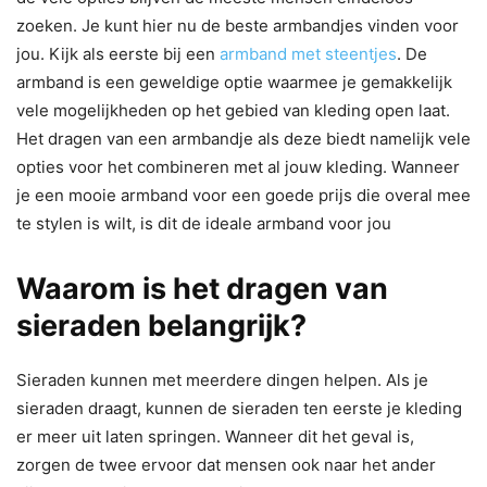
zoeken. Je kunt hier nu de beste armbandjes vinden voor
jou. Kijk als eerste bij een
armband met steentjes
. De
armband is een geweldige optie waarmee je gemakkelijk
vele mogelijkheden op het gebied van kleding open laat.
Het dragen van een armbandje als deze biedt namelijk vele
opties voor het combineren met al jouw kleding. Wanneer
je een mooie armband voor een goede prijs die overal mee
te stylen is wilt, is dit de ideale armband voor jou
Waarom is het dragen van
sieraden belangrijk?
Sieraden kunnen met meerdere dingen helpen. Als je
sieraden draagt, kunnen de sieraden ten eerste je kleding
er meer uit laten springen. Wanneer dit het geval is,
zorgen de twee ervoor dat mensen ook naar het ander