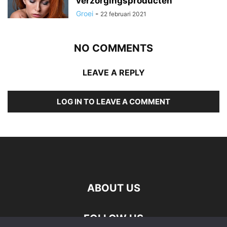
verzorgingsproducten
Groei
-
22 februari 2021
NO COMMENTS
LEAVE A REPLY
LOG IN TO LEAVE A COMMENT
ABOUT US
FOLLOW US