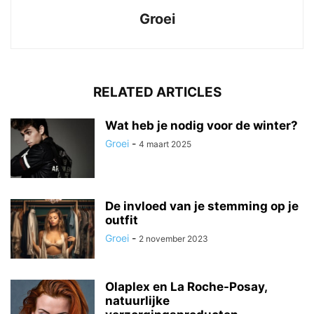
Groei
RELATED ARTICLES
Wat heb je nodig voor de winter?
Groei
-
4 maart 2025
De invloed van je stemming op je
outfit
Groei
-
2 november 2023
Olaplex en La Roche-Posay,
natuurlijke