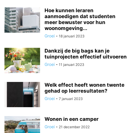
Hoe kunnen leraren
aanmoedigen dat studenten
meer bewuster voor hun
woonomgeving...
Groei
-
18 januari 2023
Dankzij de big bags kan je
tuinprojecten effectief uitvoeren
Groei
-
11 januari 2023
Welk effect heeft wonen twente
gehad op leerresultaten?
Groei
-
7 januari 2023
Wonen in een camper
Groei
-
21 december 2022