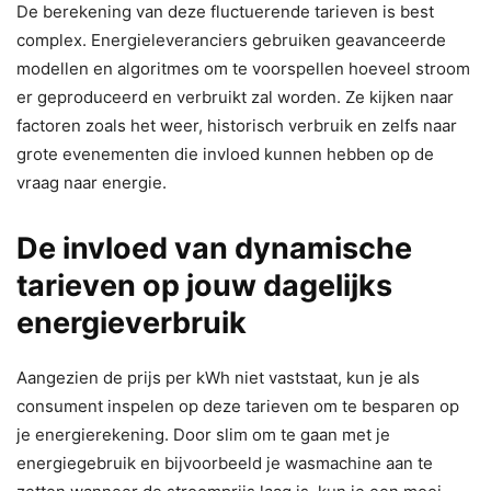
De berekening van deze fluctuerende tarieven is best
complex. Energieleveranciers gebruiken geavanceerde
modellen en algoritmes om te voorspellen hoeveel stroom
er geproduceerd en verbruikt zal worden. Ze kijken naar
factoren zoals het weer, historisch verbruik en zelfs naar
grote evenementen die invloed kunnen hebben op de
vraag naar energie.
De invloed van dynamische
tarieven op jouw dagelijks
energieverbruik
Aangezien de prijs per kWh niet vaststaat, kun je als
consument inspelen op deze tarieven om te besparen op
je energierekening. Door slim om te gaan met je
energiegebruik en bijvoorbeeld je wasmachine aan te