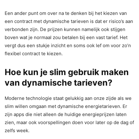
Een ander punt om over na te denken bij het kiezen van
een contract met dynamische tarieven is dat er risico’s aan
verbonden zijn. De prijzen kunnen namelijk ook stijgen
boven wat je normaal zou betalen bij een vast tarief. Het
vergt dus een stukje inzicht en soms ook lef om voor zo’n
flexibel contract te kiezen.
Hoe kun je slim gebruik maken
van dynamische tarieven?
Moderne technologie staat gelukkig aan onze zijde als we
slim willen omgaan met dynamische energietarieven. Er
zijn apps die niet alleen de huidige energieprijzen laten
zien, maar ook voorspellingen doen voor later op de dag of
zelfs week.