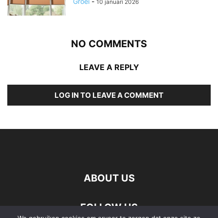
Groei
-
10 januari 2026
NO COMMENTS
LEAVE A REPLY
LOG IN TO LEAVE A COMMENT
ABOUT US
FOLLOW US