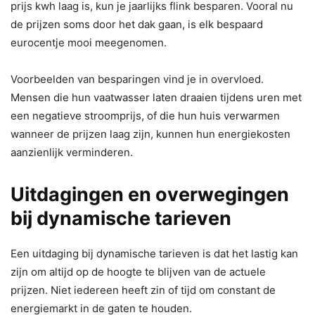
prijs kwh laag is, kun je jaarlijks flink besparen. Vooral nu
de prijzen soms door het dak gaan, is elk bespaard
eurocentje mooi meegenomen.
Voorbeelden van besparingen vind je in overvloed.
Mensen die hun vaatwasser laten draaien tijdens uren met
een negatieve stroomprijs, of die hun huis verwarmen
wanneer de prijzen laag zijn, kunnen hun energiekosten
aanzienlijk verminderen.
Uitdagingen en overwegingen
bij dynamische tarieven
Een uitdaging bij dynamische tarieven is dat het lastig kan
zijn om altijd op de hoogte te blijven van de actuele
prijzen. Niet iedereen heeft zin of tijd om constant de
energiemarkt in de gaten te houden.