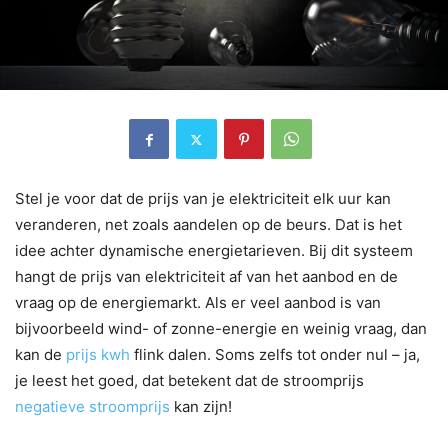
Stel je voor dat de prijs van je elektriciteit elk uur kan
veranderen, net zoals aandelen op de beurs. Dat is het
idee achter dynamische energietarieven. Bij dit systeem
hangt de prijs van elektriciteit af van het aanbod en de
vraag op de energiemarkt. Als er veel aanbod is van
bijvoorbeeld wind- of zonne-energie en weinig vraag, dan
kan de
prijs kwh
flink dalen. Soms zelfs tot onder nul – ja,
je leest het goed, dat betekent dat de stroomprijs
negatieve stroomprijs
kan zijn!