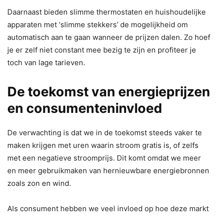
Daarnaast bieden slimme thermostaten en huishoudelijke
apparaten met ‘slimme stekkers’ de mogelijkheid om
automatisch aan te gaan wanneer de prijzen dalen. Zo hoef
je er zelf niet constant mee bezig te zijn en profiteer je
toch van lage tarieven.
De toekomst van energieprijzen
en consumenteninvloed
De verwachting is dat we in de toekomst steeds vaker te
maken krijgen met uren waarin stroom gratis is, of zelfs
met een negatieve stroomprijs. Dit komt omdat we meer
en meer gebruikmaken van hernieuwbare energiebronnen
zoals zon en wind.
Als consument hebben we veel invloed op hoe deze markt