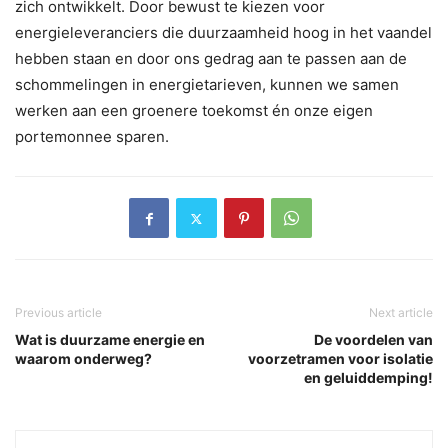
zich ontwikkelt. Door bewust te kiezen voor
energieleveranciers die duurzaamheid hoog in het vaandel
hebben staan en door ons gedrag aan te passen aan de
schommelingen in energietarieven, kunnen we samen
werken aan een groenere toekomst én onze eigen
portemonnee sparen.
Previous article
Next article
Wat is duurzame energie en
De voordelen van
waarom onderweg?
voorzetramen voor isolatie
en geluiddemping!