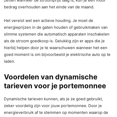
zetten wanneer de stroomprijs laag is, kun je een mooi
bedrag overhouden aan het einde van de maand.
Het vereist wel een actieve houding. Je moet de
energieprijzen in de gaten houden of gebruikmaken van
slimme systemen die automatisch apparaten inschakelen
als de stroom goedkoop is. Gelukkig zijn er apps die je
hierbij helpen door je te waarschuwen wanneer het een
goed moment is om bijvoorbeeld je elektrische auto op te
laden.
Voordelen van dynamische
tarieven voor je portemonnee
Dynamische tarieven kunnen, als je ze goed gebruikt,
zeker voordelig zijn voor jouw portemonnee. Door je
energieverbruik af te stemmen op momenten waarop de