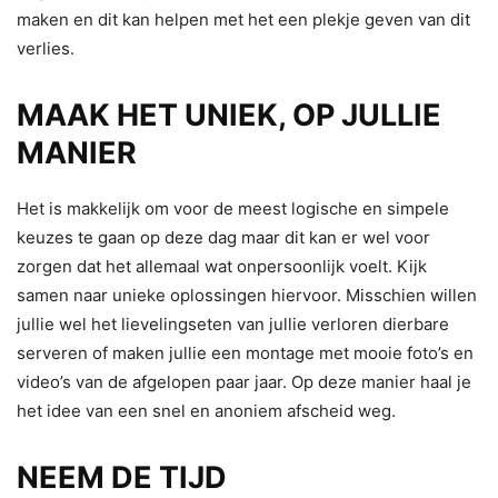
maken en dit kan helpen met het een plekje geven van dit
verlies.
MAAK HET UNIEK, OP JULLIE
MANIER
Het is makkelijk om voor de meest logische en simpele
keuzes te gaan op deze dag maar dit kan er wel voor
zorgen dat het allemaal wat onpersoonlijk voelt. Kijk
samen naar unieke oplossingen hiervoor. Misschien willen
jullie wel het lievelingseten van jullie verloren dierbare
serveren of maken jullie een montage met mooie foto’s en
video’s van de afgelopen paar jaar. Op deze manier haal je
het idee van een snel en anoniem afscheid weg.
NEEM DE TIJD