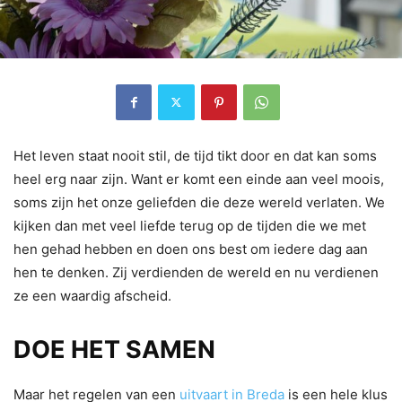
Het leven staat nooit stil, de tijd tikt door en dat kan soms
heel erg naar zijn. Want er komt een einde aan veel moois,
soms zijn het onze geliefden die deze wereld verlaten. We
kijken dan met veel liefde terug op de tijden die we met
hen gehad hebben en doen ons best om iedere dag aan
hen te denken. Zij verdienden de wereld en nu verdienen
ze een waardig afscheid.
DOE HET SAMEN
Maar het regelen van een
uitvaart in Breda
is een hele klus