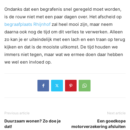
Ondanks dat een begrafenis snel geregeld moet worden,
is de rouw niet met een paar dagen over. Het afscheid op
begraafplaats Rhijnhof
zal heel mooi zijn, maar neem
daarna ook nog de tijd om dit verlies te verwerken. Alleen
zo kan je er uiteindelijk met een lach en een traan op terug
kijken en dat is de mooiste uitkomst. De tijd houden we
immers niet tegen, maar wat we ermee doen daar hebben
we wel een invloed op.
Previous article
Next article
Duurzaam wonen? Zo doe je
Een goedkope
dat!
motorverzekering afsluiten