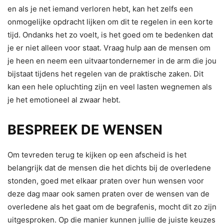
en als je net iemand verloren hebt, kan het zelfs een
onmogelijke opdracht lijken om dit te regelen in een korte
tijd. Ondanks het zo voelt, is het goed om te bedenken dat
je er niet alleen voor staat. Vraag hulp aan de mensen om
je heen en neem een uitvaartondernemer in de arm die jou
bijstaat tijdens het regelen van de praktische zaken. Dit
kan een hele opluchting zijn en veel lasten wegnemen als
je het emotioneel al zwaar hebt.
BESPREEK DE WENSEN
Om tevreden terug te kijken op een afscheid is het
belangrijk dat de mensen die het dichts bij de overledene
stonden, goed met elkaar praten over hun wensen voor
deze dag maar ook samen praten over de wensen van de
overledene als het gaat om de begrafenis, mocht dit zo zijn
uitgesproken. Op die manier kunnen jullie de juiste keuzes