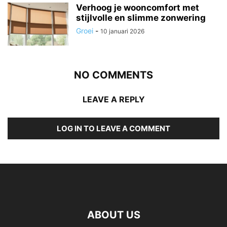
Verhoog je wooncomfort met
stijlvolle en slimme zonwering
Groei
-
10 januari 2026
NO COMMENTS
LEAVE A REPLY
LOG IN TO LEAVE A COMMENT
ABOUT US